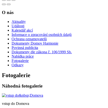
O nás
Aktuality
Události
Kalendář akcí
Informace o zpracování osobních údajů
Ochrana oznamovatelů
Dokumenty Domov Harmonie
Povinná publicita
Dokumenty dle zákona č. 106⁄1999 Sb.
Nabídka práce
Fotogalerie
Odkazy
Fotogalerie
Náhodná fotogalerie
vstup do Domova