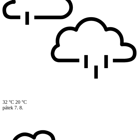
32 °C
20 °C
pátek
7. 8.