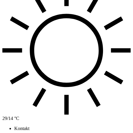
29/14 °C
Kontakt