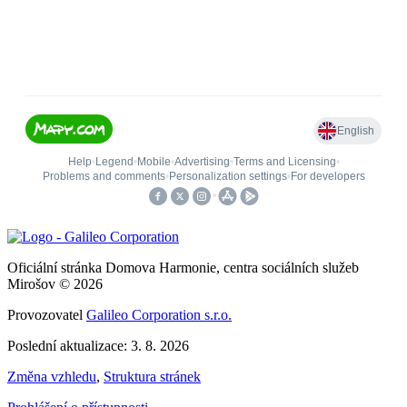
Oficiální stránka Domova Harmonie, centra sociálních služeb
Mirošov © 2026
Provozovatel
Galileo Corporation s.r.o.
Poslední aktualizace: 3. 8. 2026
Změna vzhledu
,
Struktura stránek